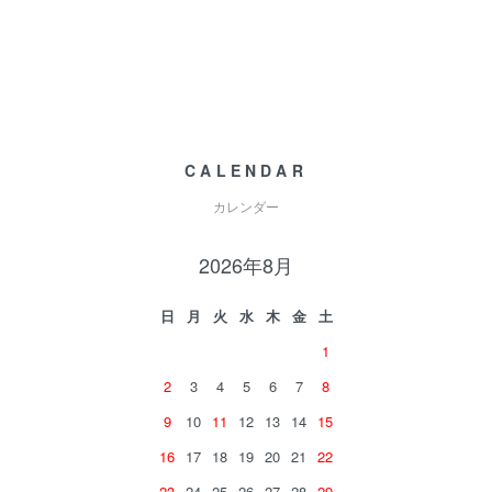
CALENDAR
カレンダー
2026年8月
日
月
火
水
木
金
土
1
2
3
4
5
6
7
8
9
10
11
12
13
14
15
16
17
18
19
20
21
22
23
24
25
26
27
28
29