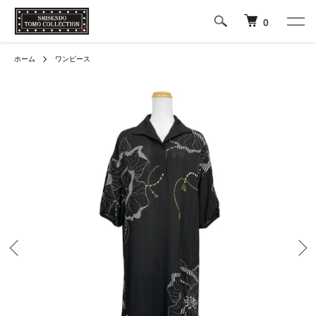
0
ホーム
ワンピース