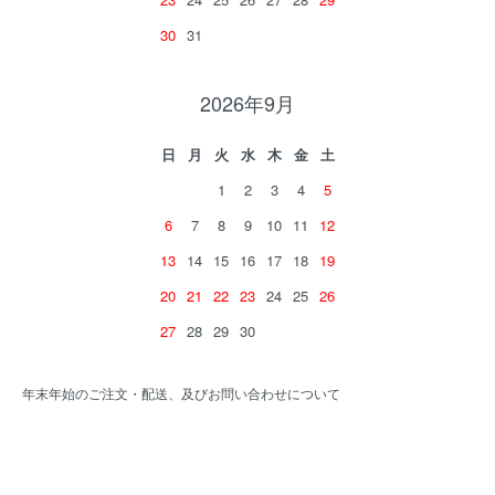
30
31
2026年9月
日
月
火
水
木
金
土
1
2
3
4
5
6
7
8
9
10
11
12
13
14
15
16
17
18
19
20
21
22
23
24
25
26
27
28
29
30
年末年始のご注文・配送、及びお問い合わせについて