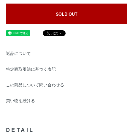
SOLD OUT
返品について
特定商取引法に基づく表記
この商品について問い合わせる
買い物を続ける
DETAIL