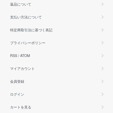
返品について
支払い方法について
特定商取引法に基づく表記
プライバシーポリシー
RSS
/
ATOM
マイアカウント
会員登録
ログイン
カートを見る