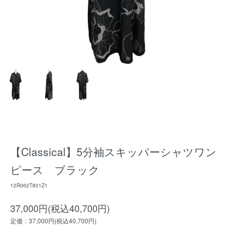
【Classical】5分袖スキッパーシャツワン
ピース ブラック
12R062T801Z1
37,000円(税込40,700円)
定価：37,000円(税込40,700円)