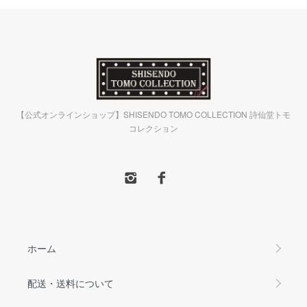
【公式オンラインショップ】SHISENDO TOMO COLLECTION 詩仙堂トモ
コレクション
ホーム
配送・送料について