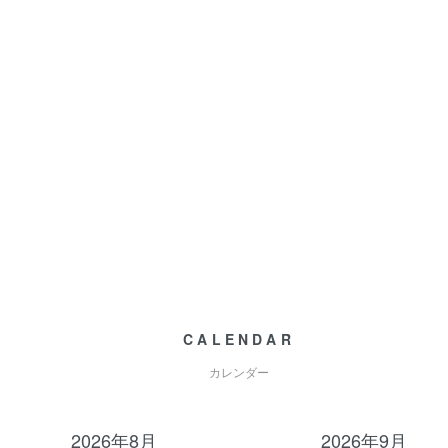
CALENDAR
カレンダー
2026年8月
2026年9月