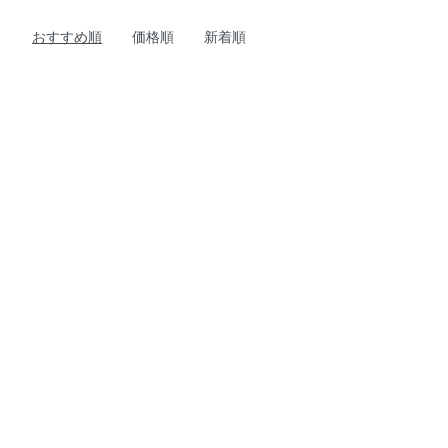
おすすめ順
価格順
新着順