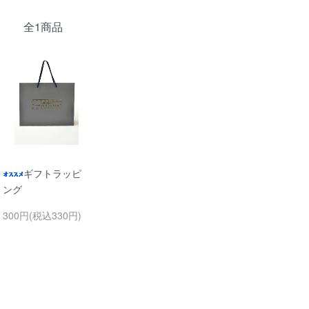
全1商品
ギフトラッピ
ング
300円(税込330円)