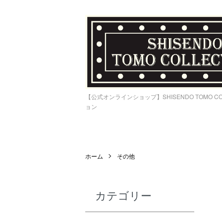
【公式オンラインショップ】SHISENDO TOMO C
ョン
ホーム
その他
カテゴリー