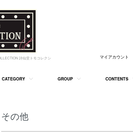
マイアカウント
OLLECTION 詩仙堂トモコレクシ
CATEGORY
GROUP
CONTENTS
その他