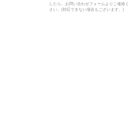
したら、お問い合わせフォームよりご連絡
さい。(対応できない場合もございます。)