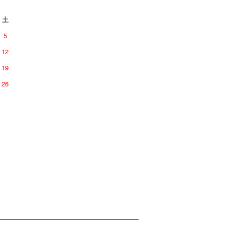
土
5
12
19
26