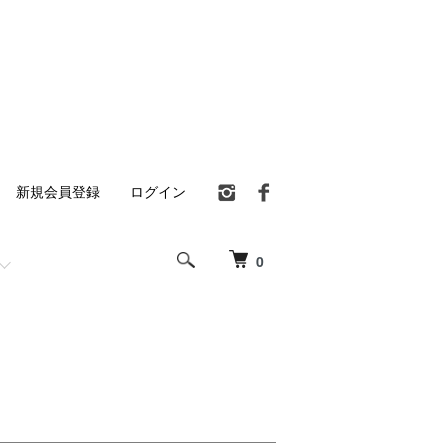
新規会員登録
ログイン
0