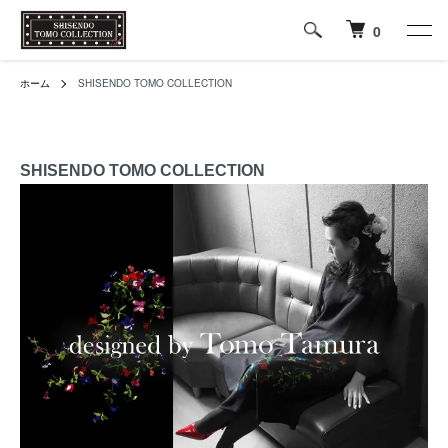
0
ホーム
SHISENDO TOMO COLLECTION
SHISENDO TOMO COLLECTION