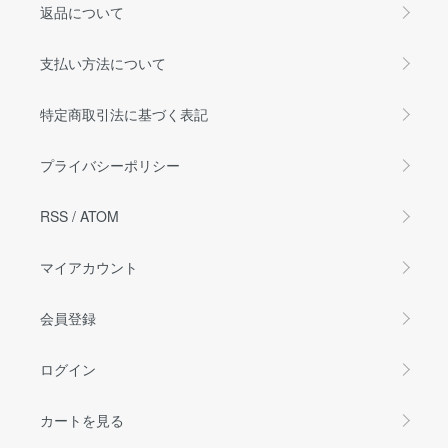
返品について
支払い方法について
特定商取引法に基づく表記
プライバシーポリシー
RSS
/
ATOM
マイアカウント
会員登録
ログイン
カートを見る