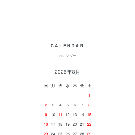
CALENDAR
カレンダー
2026年8月
日
月
火
水
木
金
土
1
2
3
4
5
6
7
8
9
10
11
12
13
14
15
16
17
18
19
20
21
22
23
24
25
26
27
28
29