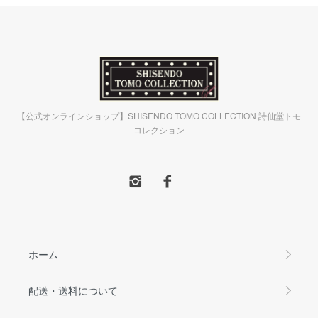
【公式オンラインショップ】SHISENDO TOMO COLLECTION 詩仙堂トモ
コレクション
ホーム
配送・送料について