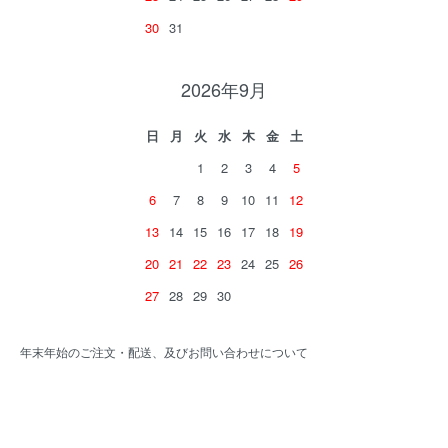
30
31
2026年9月
日
月
火
水
木
金
土
1
2
3
4
5
6
7
8
9
10
11
12
13
14
15
16
17
18
19
20
21
22
23
24
25
26
27
28
29
30
年末年始のご注文・配送、及びお問い合わせについて