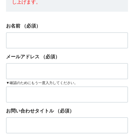
し上げます。
お名前
（必須）
メールアドレス
（必須）
▼確認のためにもう一度入力してください。
お問い合わせタイトル
（必須）