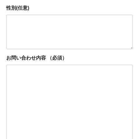
性別(任意)
お問い合わせ内容
（必須）