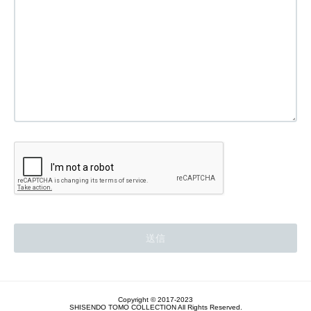
Copyright © 2017-2023
SHISENDO TOMO COLLECTION All Rights Reserved.