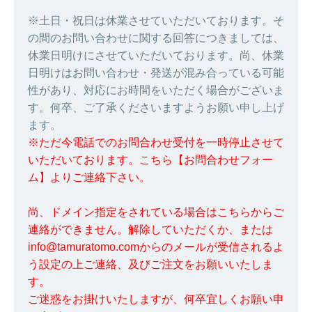
※土日・祝日は休業させていただいております。そ
の間のお問い合わせに関する回答につきましては、
休業日明けにさせていただいております。尚、休業
日明けはお問い合わせ・発送が混み合っている可能
性があり、対応にお時間をいただく場合がございま
す。何卒、ご了承くださいますようお願い申し上げ
ます。
※ただ今電話でのお問合わせ受付を一時停止させて
いただいております。こちら【お問合わせフォー
ム】よりご連絡下さい。
尚、ドメイン指定をされている場合はこちらからご
連絡ができません。解除していただくか、または
info@tamuratomo.comからのメールが受信されるよ
う設定の上ご連絡、及びご注文をお願いいたしま
す。
ご迷惑をお掛けいたしますが、何卒宜しくお願い申