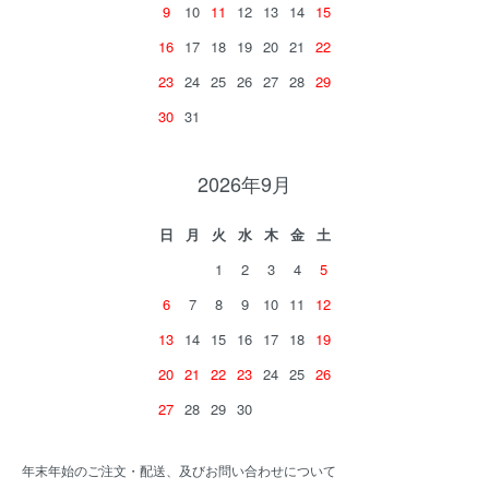
9
10
11
12
13
14
15
16
17
18
19
20
21
22
23
24
25
26
27
28
29
30
31
2026年9月
日
月
火
水
木
金
土
1
2
3
4
5
6
7
8
9
10
11
12
13
14
15
16
17
18
19
20
21
22
23
24
25
26
27
28
29
30
年末年始のご注文・配送、及びお問い合わせについて