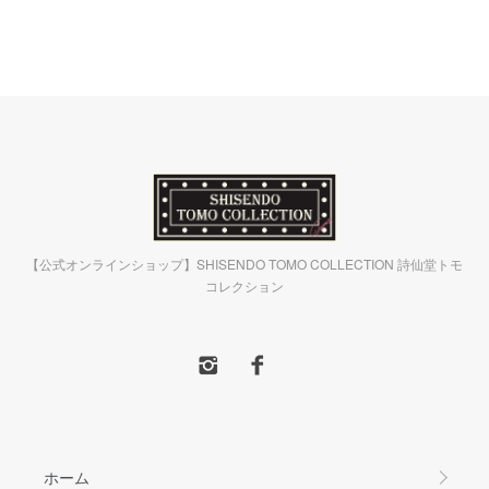
【公式オンラインショップ】SHISENDO TOMO COLLECTION 詩仙堂トモ
コレクション
ホーム