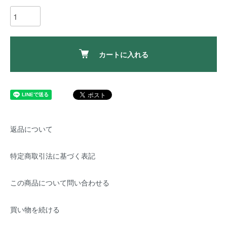
カートに入れる
返品について
特定商取引法に基づく表記
この商品について問い合わせる
買い物を続ける