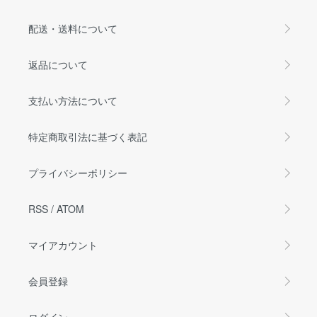
配送・送料について
返品について
支払い方法について
特定商取引法に基づく表記
プライバシーポリシー
RSS
/
ATOM
マイアカウント
会員登録
ログイン