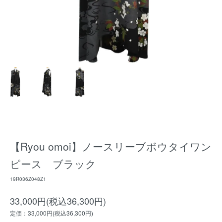
【Ryou omoi】ノースリーブボウタイワン
ピース ブラック
19R036Z048Z1
33,000円(税込36,300円)
定価：33,000円(税込36,300円)