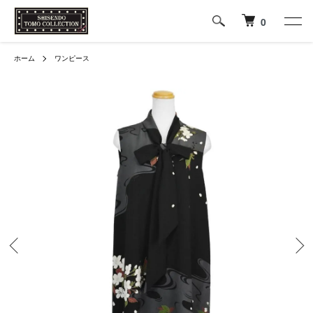
0
ホーム
ワンピース