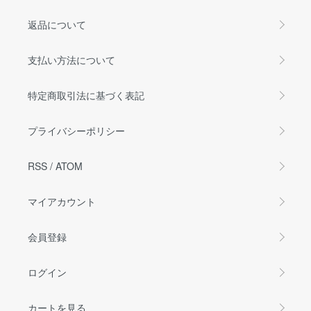
返品について
支払い方法について
特定商取引法に基づく表記
プライバシーポリシー
RSS
/
ATOM
マイアカウント
会員登録
ログイン
カートを見る