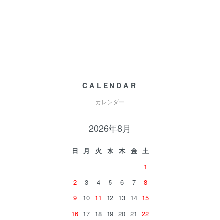
CALENDAR
カレンダー
2026年8月
日
月
火
水
木
金
土
1
2
3
4
5
6
7
8
9
10
11
12
13
14
15
16
17
18
19
20
21
22