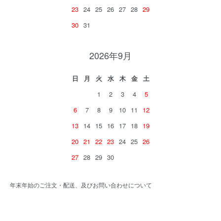
23
24
25
26
27
28
29
30
31
2026年9月
日
月
火
水
木
金
土
1
2
3
4
5
6
7
8
9
10
11
12
13
14
15
16
17
18
19
20
21
22
23
24
25
26
27
28
29
30
年末年始のご注文・配送、及びお問い合わせについて