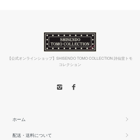
【公式オンラインショップ】SHISENDO TOMO COLLECTION 詩仙堂トモ
コレクション
ホーム
配送・送料について