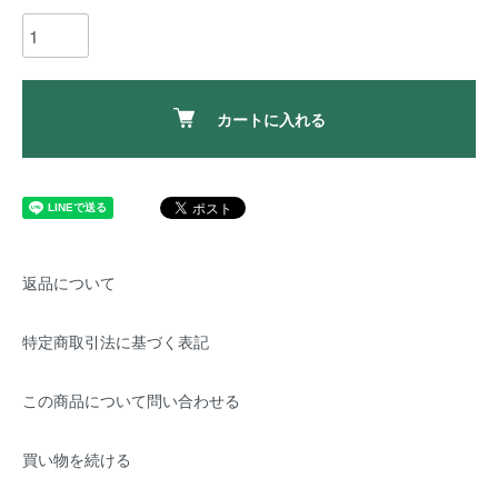
カートに入れる
返品について
特定商取引法に基づく表記
この商品について問い合わせる
買い物を続ける