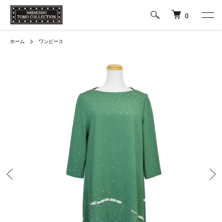
0
ホーム
ワンピース