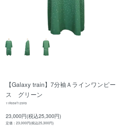
【Galaxy train】7分袖Ａラインワンピー
ス グリーン
11R059T125H3
23,000円(税込25,300円)
定価：23,000円(税込25,300円)