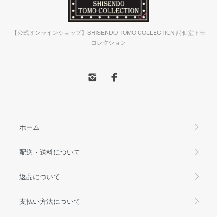
【公式オンラインショップ】SHISENDO TOMO COLLECTION 詩仙堂トモ
コレクション
ホーム
配送・送料について
返品について
支払い方法について