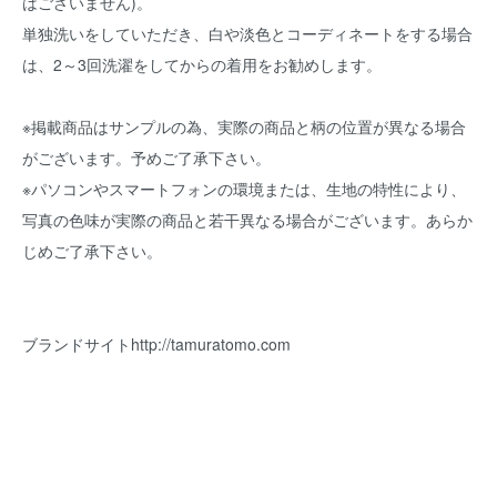
はございません)。
単独洗いをしていただき、白や淡色とコーディネートをする場合
は、2～3回洗濯をしてからの着用をお勧めします。
※掲載商品はサンプルの為、実際の商品と柄の位置が異なる場合
がございます。予めご了承下さい。
※パソコンやスマートフォンの環境または、生地の特性により、
写真の色味が実際の商品と若干異なる場合がございます。あらか
じめご了承下さい。
ブランドサイト
http://tamuratomo.com