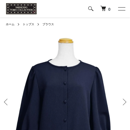
0
ホーム
トップス
ブラウス