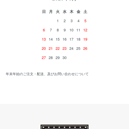
日
月
火
水
木
金
土
1
2
3
4
5
6
7
8
9
10
11
12
13
14
15
16
17
18
19
20
21
22
23
24
25
26
27
28
29
30
年末年始のご注文・配送、及びお問い合わせについて