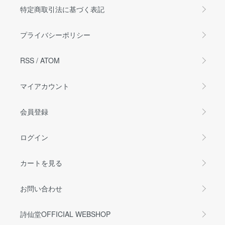
特定商取引法に基づく表記
プライバシーポリシー
RSS
/
ATOM
マイアカウント
会員登録
ログイン
カートを見る
お問い合わせ
詩仙堂OFFICIAL WEBSHOP