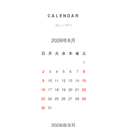
CALENDAR
カレンダー
2026年8月
日
月
火
水
木
金
土
1
2
3
4
5
6
7
8
9
10
11
12
13
14
15
16
17
18
19
20
21
22
23
24
25
26
27
28
29
30
31
2026年9月