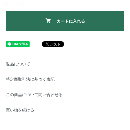
カートに入れる
返品について
特定商取引法に基づく表記
この商品について問い合わせる
買い物を続ける