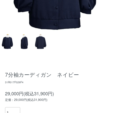
7分袖カーディガン ネイビー
31R017F029F4
29,000円(税込31,900円)
定価：29,000円(税込31,900円)