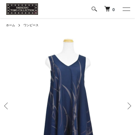
0
ホーム
ワンピース