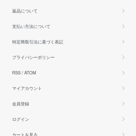
返品について
支払い方法について
特定商取引法に基づく表記
プライバシーポリシー
RSS
/
ATOM
マイアカウント
会員登録
ログイン
カートを見る