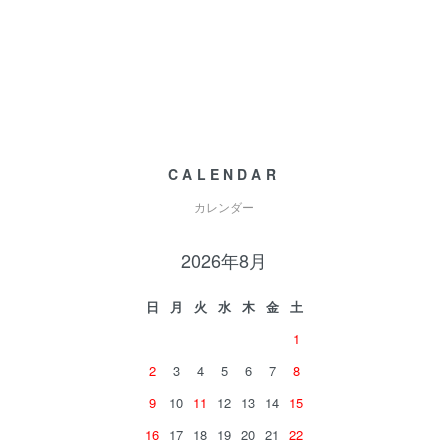
CALENDAR
カレンダー
2026年8月
日
月
火
水
木
金
土
1
2
3
4
5
6
7
8
9
10
11
12
13
14
15
16
17
18
19
20
21
22