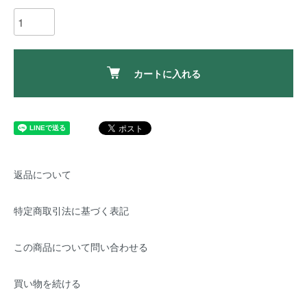
カートに入れる
返品について
特定商取引法に基づく表記
この商品について問い合わせる
買い物を続ける