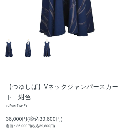
【つゆしば】Vネックジャンパースカー
ト 紺色
19R901T124F4
36,000円(税込39,600円)
定価：36,000円(税込39,600円)