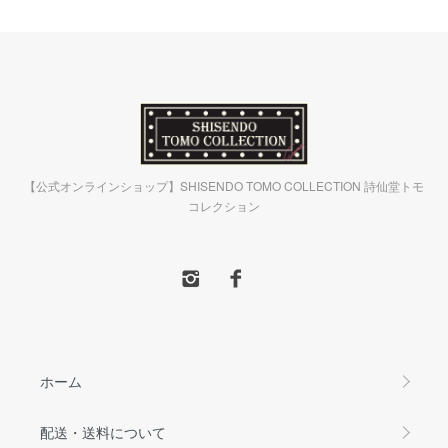
【公式オンラインショップ】SHISENDO TOMO COLLECTION 詩仙堂トモ
コレクション
ホーム
配送・送料について