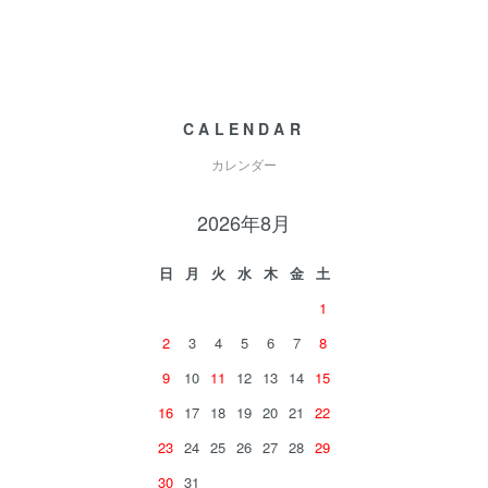
CALENDAR
カレンダー
2026年8月
日
月
火
水
木
金
土
1
2
3
4
5
6
7
8
9
10
11
12
13
14
15
16
17
18
19
20
21
22
23
24
25
26
27
28
29
30
31