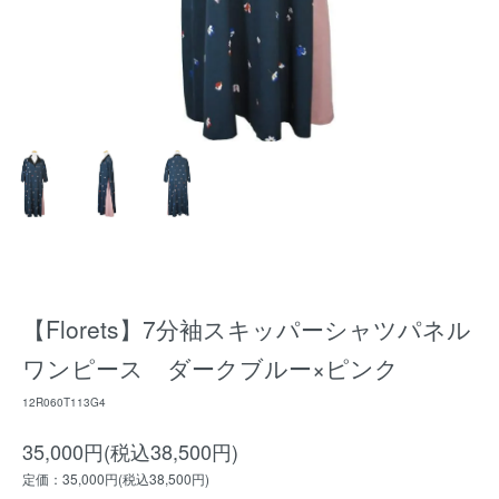
【Florets】7分袖スキッパーシャツパネル
ワンピース ダークブルー×ピンク
12R060T113G4
35,000円(税込38,500円)
定価：35,000円(税込38,500円)