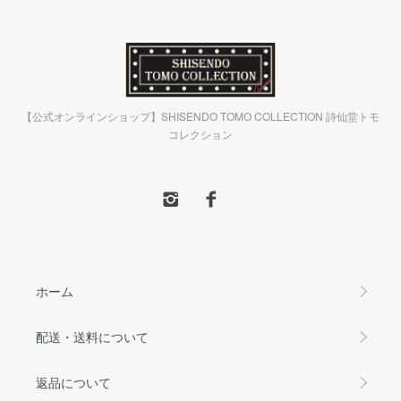
【公式オンラインショップ】SHISENDO TOMO COLLECTION 詩仙堂トモ
コレクション
ホーム
配送・送料について
返品について