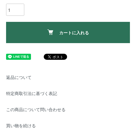
カートに入れる
返品について
特定商取引法に基づく表記
この商品について問い合わせる
買い物を続ける