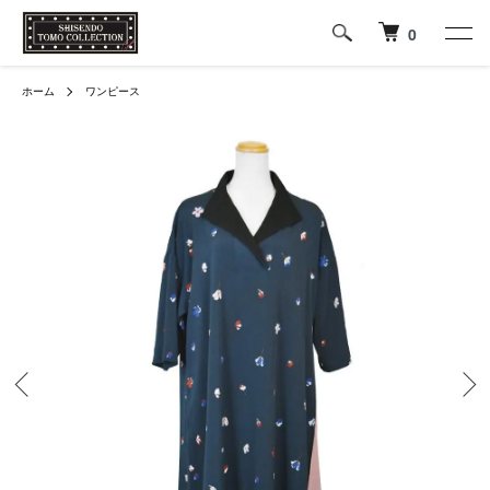
0
ホーム
ワンピース