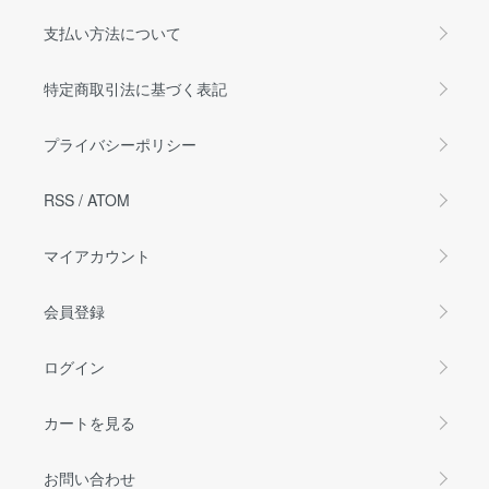
支払い方法について
特定商取引法に基づく表記
プライバシーポリシー
RSS
/
ATOM
マイアカウント
会員登録
ログイン
カートを見る
お問い合わせ