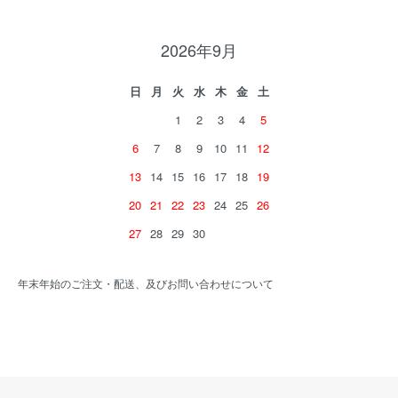
2026年9月
日
月
火
水
木
金
土
1
2
3
4
5
6
7
8
9
10
11
12
13
14
15
16
17
18
19
20
21
22
23
24
25
26
27
28
29
30
年末年始のご注文・配送、及びお問い合わせについて