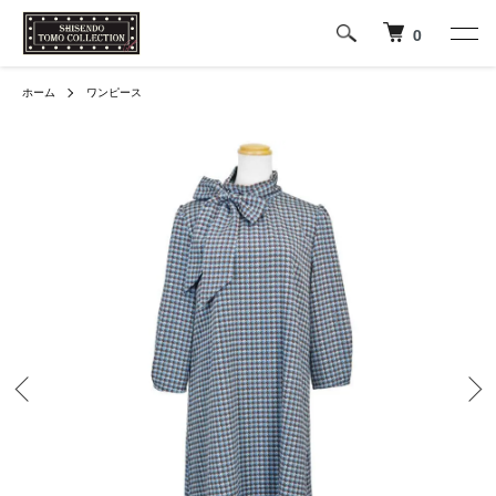
0
ホーム
ワンピース