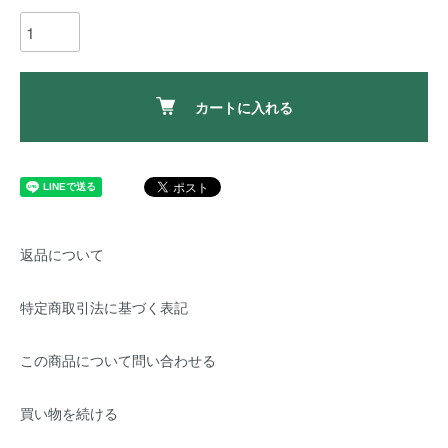
カートに入れる
返品について
特定商取引法に基づく表記
この商品について問い合わせる
買い物を続ける