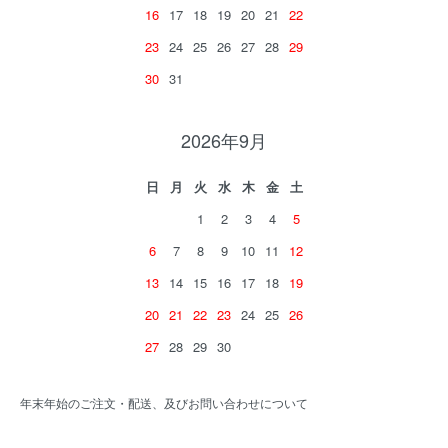
16
17
18
19
20
21
22
23
24
25
26
27
28
29
30
31
2026年9月
日
月
火
水
木
金
土
1
2
3
4
5
6
7
8
9
10
11
12
13
14
15
16
17
18
19
20
21
22
23
24
25
26
27
28
29
30
年末年始のご注文・配送、及びお問い合わせについて