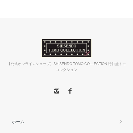
【公式オンラインショップ】SHISENDO TOMO COLLECTION 詩仙堂トモ
コレクション
ホーム