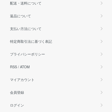
配送・送料について
返品について
支払い方法について
特定商取引法に基づく表記
プライバシーポリシー
RSS
/
ATOM
マイアカウント
会員登録
ログイン