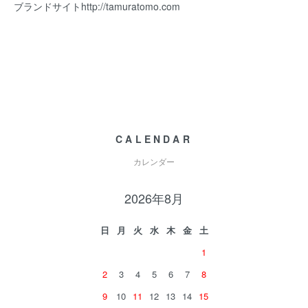
ブランドサイト
http://tamuratomo.com
CALENDAR
カレンダー
2026年8月
日
月
火
水
木
金
土
1
2
3
4
5
6
7
8
9
10
11
12
13
14
15