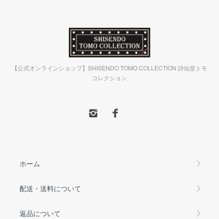
【公式オンラインショップ】SHISENDO TOMO COLLECTION 詩仙堂トモ
コレクション
ホーム
配送・送料について
返品について