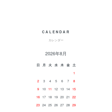
CALENDAR
カレンダー
2026年8月
日
月
火
水
木
金
土
1
2
3
4
5
6
7
8
9
10
11
12
13
14
15
16
17
18
19
20
21
22
23
24
25
26
27
28
29