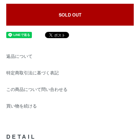
SOLD OUT
返品について
特定商取引法に基づく表記
この商品について問い合わせる
買い物を続ける
DETAIL