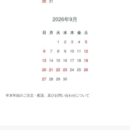
30
31
2026年9月
日
月
火
水
木
金
土
1
2
3
4
5
6
7
8
9
10
11
12
13
14
15
16
17
18
19
20
21
22
23
24
25
26
27
28
29
30
年末年始のご注文・配送、及びお問い合わせについて