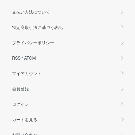
支払い方法について
特定商取引法に基づく表記
プライバシーポリシー
RSS
/
ATOM
マイアカウント
会員登録
ログイン
カートを見る
お問い合わせ