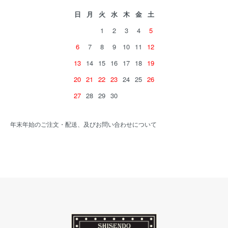
日
月
火
水
木
金
土
1
2
3
4
5
6
7
8
9
10
11
12
13
14
15
16
17
18
19
20
21
22
23
24
25
26
27
28
29
30
年末年始のご注文・配送、及びお問い合わせについて