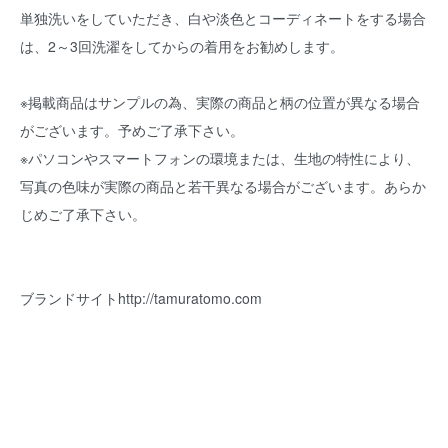
単独洗いをしていただき、白や淡色とコーディネートをする場合
は、2～3回洗濯をしてからの着用をお勧めします。
※掲載商品はサンプルの為、実際の商品と柄の位置が異なる場合
がございます。予めご了承下さい。
※パソコンやスマートフォンの環境または、生地の特性により、
写真の色味が実際の商品と若干異なる場合がございます。あらか
じめご了承下さい。
ブランドサイト
http://tamuratomo.com