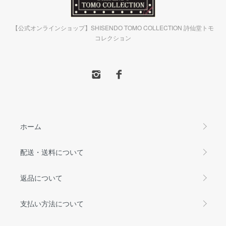
【公式オンラインショップ】SHISENDO TOMO COLLECTION 詩仙堂トモ
コレクション
ホーム
配送・送料について
返品について
支払い方法について