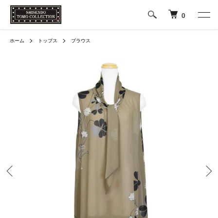
0
ホーム
トップス
ブラウス