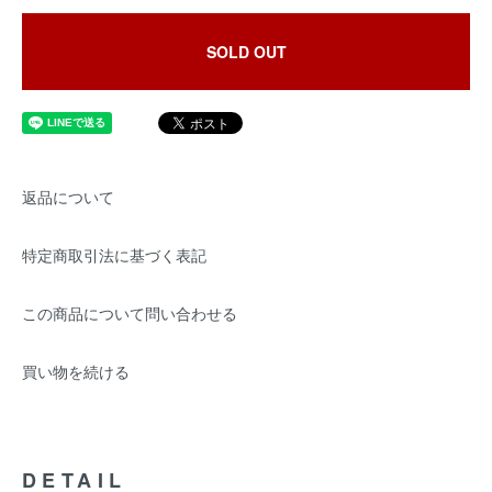
SOLD OUT
返品について
特定商取引法に基づく表記
この商品について問い合わせる
買い物を続ける
DETAIL