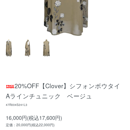
20%OFF【Clover】シフォンボウタイ
Aラインチュニック ベージュ
47R004S241L3
16,000円(税込17,600円)
定価：20,000円(税込22,000円)