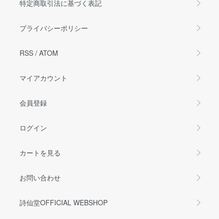
特定商取引法に基づく表記
プライバシーポリシー
RSS
/
ATOM
マイアカウント
会員登録
ログイン
カートを見る
お問い合わせ
詩仙堂OFFICIAL WEBSHOP