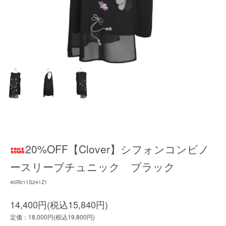
20%OFF【Clover】シフォンコンビノ
ースリーブチュニック ブラック
40R011S241Z1
14,400円(税込15,840円)
定価：18,000円(税込19,800円)