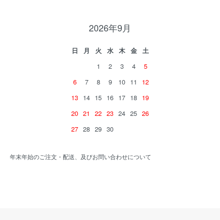
2026年9月
日
月
火
水
木
金
土
1
2
3
4
5
6
7
8
9
10
11
12
13
14
15
16
17
18
19
20
21
22
23
24
25
26
27
28
29
30
年末年始のご注文・配送、及びお問い合わせについて