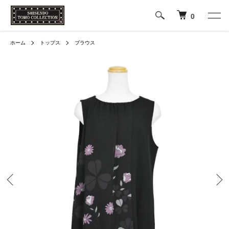
0
ホーム
トップス
ブラウス