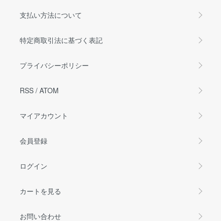
支払い方法について
特定商取引法に基づく表記
プライバシーポリシー
RSS
/
ATOM
マイアカウント
会員登録
ログイン
カートを見る
お問い合わせ