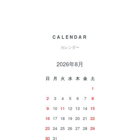
CALENDAR
カレンダー
2026年8月
日
月
火
水
木
金
土
1
2
3
4
5
6
7
8
9
10
11
12
13
14
15
16
17
18
19
20
21
22
23
24
25
26
27
28
29
30
31