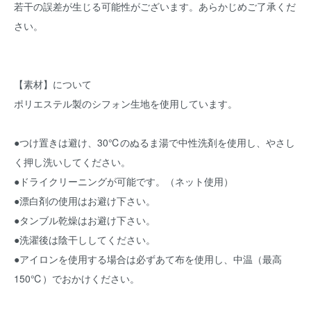
若干の誤差が生じる可能性がございます。あらかじめご了承くだ
さい。
【素材】について
ポリエステル製のシフォン生地を使用しています。
●つけ置きは避け、30℃のぬるま湯で中性洗剤を使用し、やさし
く押し洗いしてください。
●ドライクリーニングが可能です。（ネット使用）
●漂白剤の使用はお避け下さい。
●タンブル乾燥はお避け下さい。
●洗濯後は陰干ししてください。
●アイロンを使用する場合は必ずあて布を使用し、中温（最高
150℃）でおかけください。