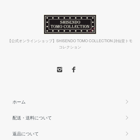
【公式オンラインショップ】SHISENDO TOMO COLLECTION 詩仙堂トモ
コレクション
ホーム
配送・送料について
返品について