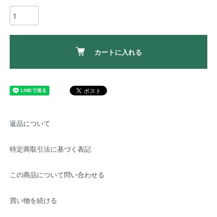
カートに入れる
返品について
特定商取引法に基づく表記
この商品について問い合わせる
買い物を続ける