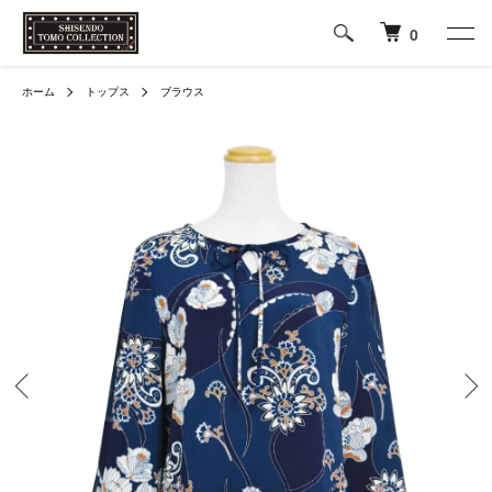
0
ホーム
トップス
ブラウス