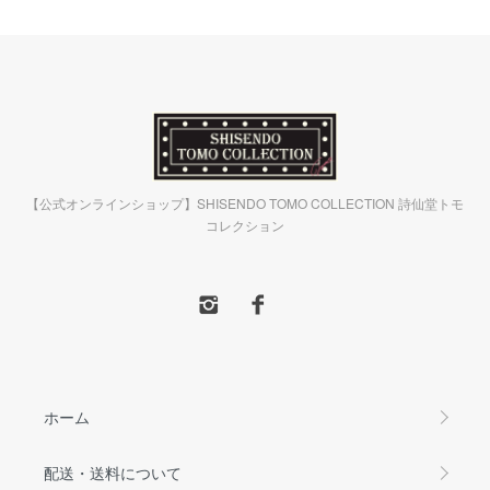
【公式オンラインショップ】SHISENDO TOMO COLLECTION 詩仙堂トモ
コレクション
ホーム
配送・送料について