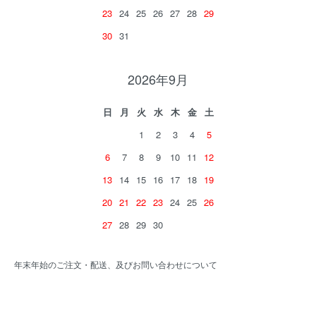
23
24
25
26
27
28
29
30
31
2026年9月
日
月
火
水
木
金
土
1
2
3
4
5
6
7
8
9
10
11
12
13
14
15
16
17
18
19
20
21
22
23
24
25
26
27
28
29
30
年末年始のご注文・配送、及びお問い合わせについて