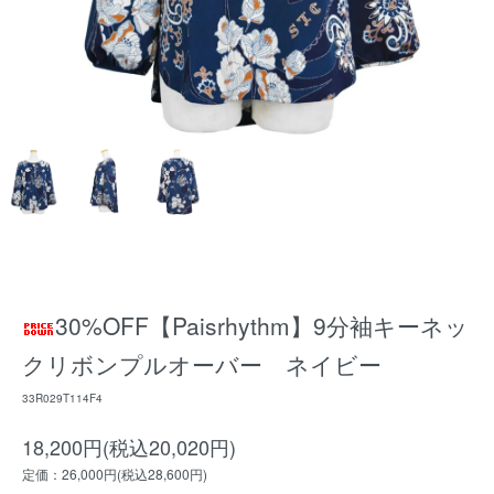
30%OFF【Paisrhythm】9分袖キーネッ
クリボンプルオーバー ネイビー
33R029T114F4
18,200円(税込20,020円)
定価：26,000円(税込28,600円)