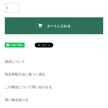
カートに入れる
返品について
特定商取引法に基づく表記
この商品について問い合わせる
買い物を続ける