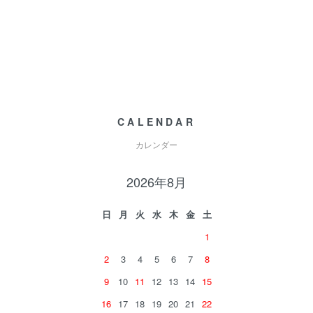
CALENDAR
カレンダー
2026年8月
日
月
火
水
木
金
土
1
2
3
4
5
6
7
8
9
10
11
12
13
14
15
16
17
18
19
20
21
22