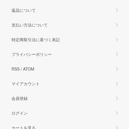
返品について
支払い方法について
特定商取引法に基づく表記
プライバシーポリシー
RSS
/
ATOM
マイアカウント
会員登録
ログイン
カートを見る