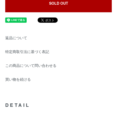
SOLD OUT
返品について
特定商取引法に基づく表記
この商品について問い合わせる
買い物を続ける
DETAIL