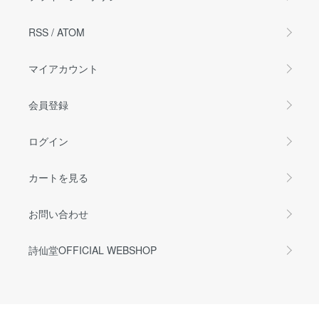
RSS
/
ATOM
マイアカウント
会員登録
ログイン
カートを見る
お問い合わせ
詩仙堂OFFICIAL WEBSHOP