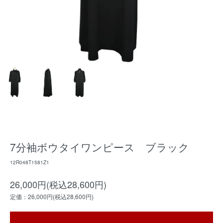
7分袖ボウタイワンピース ブラック
12R048T1581Z1
26,000円(税込28,600円)
定価：26,000円(税込28,600円)