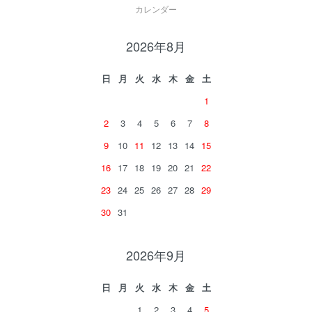
カレンダー
2026年8月
日
月
火
水
木
金
土
1
2
3
4
5
6
7
8
9
10
11
12
13
14
15
16
17
18
19
20
21
22
23
24
25
26
27
28
29
30
31
2026年9月
日
月
火
水
木
金
土
1
2
3
4
5