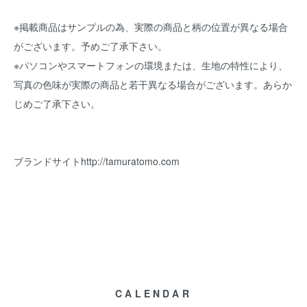
※掲載商品はサンプルの為、実際の商品と柄の位置が異なる場合
がございます。予めご了承下さい。
※パソコンやスマートフォンの環境または、生地の特性により、
写真の色味が実際の商品と若干異なる場合がございます。あらか
じめご了承下さい。
ブランドサイト
http://tamuratomo.com
CALENDAR