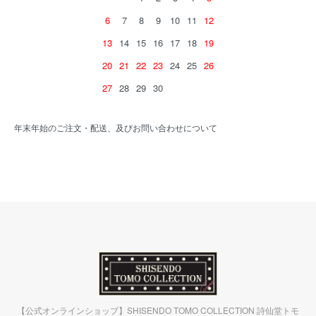
6
7
8
9
10
11
12
13
14
15
16
17
18
19
20
21
22
23
24
25
26
27
28
29
30
年末年始のご注文・配送、及びお問い合わせについて
【公式オンラインショップ】SHISENDO TOMO COLLECTION 詩仙堂トモ