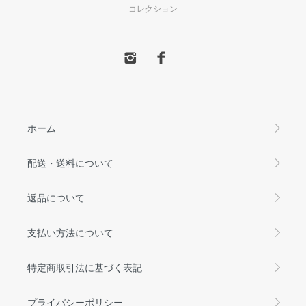
コレクション
ホーム
配送・送料について
返品について
支払い方法について
特定商取引法に基づく表記
プライバシーポリシー