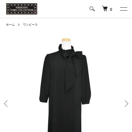
0
ホーム
ワンピース