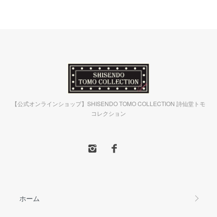
【公式オンラインショップ】SHISENDO TOMO COLLECTION 詩仙堂トモ
コレクション
ホーム