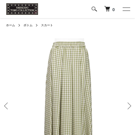
0
ホーム
ボトム
スカート