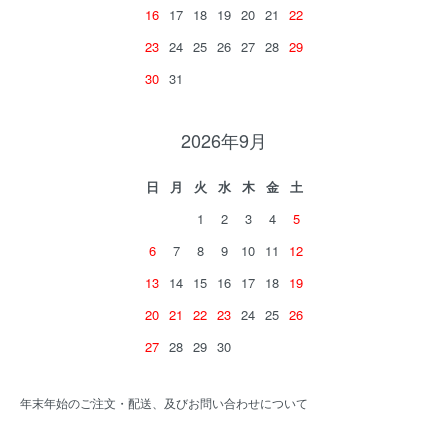
16
17
18
19
20
21
22
23
24
25
26
27
28
29
30
31
2026年9月
日
月
火
水
木
金
土
1
2
3
4
5
6
7
8
9
10
11
12
13
14
15
16
17
18
19
20
21
22
23
24
25
26
27
28
29
30
年末年始のご注文・配送、及びお問い合わせについて