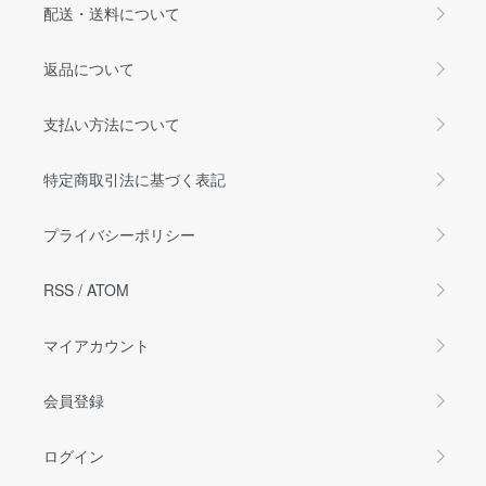
配送・送料について
返品について
支払い方法について
特定商取引法に基づく表記
プライバシーポリシー
RSS
/
ATOM
マイアカウント
会員登録
ログイン