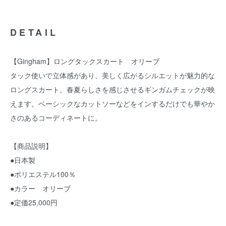
DETAIL
【Gingham】ロングタックスカート オリーブ
タック使いで立体感があり、美しく広がるシルエットが魅力的な
ロングスカート。春夏らしさを感じさせるギンガムチェックが映
えます。ベーシックなカットソーなどをインするだけでも華やか
さのあるコーディネートに。
【商品説明】
●日本製
●ポリエステル100％
●カラー オリーブ
●定価25,000円