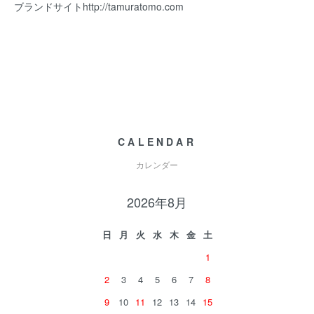
ブランドサイト
http://tamuratomo.com
CALENDAR
カレンダー
2026年8月
日
月
火
水
木
金
土
1
2
3
4
5
6
7
8
9
10
11
12
13
14
15