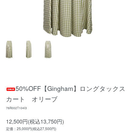
50%OFF【Gingham】ロングタックス
カート オリーブ
76R002T104I3
12,500円(税込13,750円)
定価：25,000円(税込27,500円)