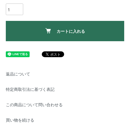
カートに入れる
返品について
特定商取引法に基づく表記
この商品について問い合わせる
買い物を続ける