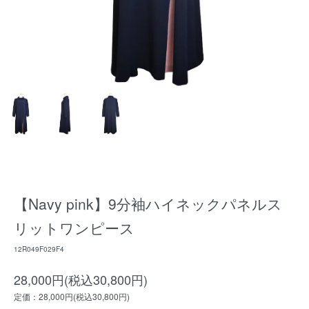
【Navy pink】9分袖ハイネックパネルス
リットワンピース
12R049F029F4
28,000円(税込30,800円)
定価：28,000円(税込30,800円)