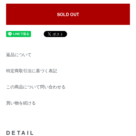
SOLD OUT
返品について
特定商取引法に基づく表記
この商品について問い合わせる
買い物を続ける
DETAIL