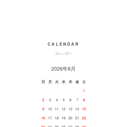
CALENDAR
カレンダー
2026年8月
日
月
火
水
木
金
土
1
2
3
4
5
6
7
8
9
10
11
12
13
14
15
16
17
18
19
20
21
22
23
24
25
26
27
28
29