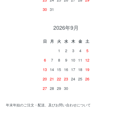
30
31
2026年9月
日
月
火
水
木
金
土
1
2
3
4
5
6
7
8
9
10
11
12
13
14
15
16
17
18
19
20
21
22
23
24
25
26
27
28
29
30
年末年始のご注文・配送、及びお問い合わせについて