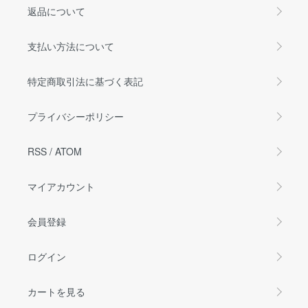
返品について
支払い方法について
特定商取引法に基づく表記
プライバシーポリシー
RSS
/
ATOM
マイアカウント
会員登録
ログイン
カートを見る