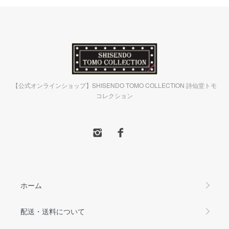
【公式オンラインショップ】SHISENDO TOMO COLLECTION 詩仙堂トモ
コレクション
ホーム
配送・送料について