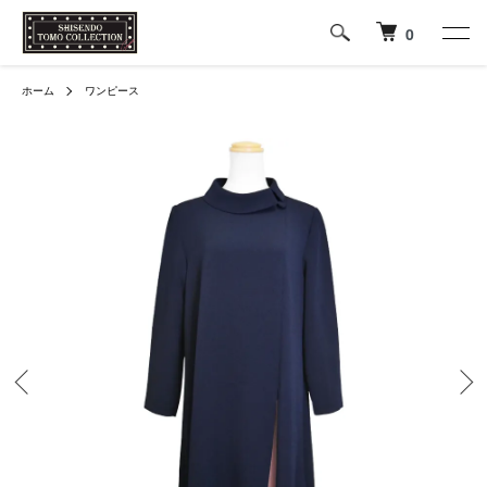
0
ホーム
ワンピース