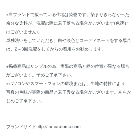
※当ブランドで扱っている生地は染物です。染まりきらなかった
余分な染料が、洗濯の際に若干落ちる場合がございます(色褪せ
はございません)。
単独洗いをしていただき、白や淡色とコーディネートをする場合
は、2～3回洗濯をしてからの着用をお勧めします。
※掲載商品はサンプルの為、実際の商品と柄の位置が異なる場合
がございます。予めご了承下さい。
※パソコンやスマートフォンの環境または、生地の特性により、
写真の色味が実際の商品と若干異なる場合がございます。あらか
じめご了承下さい。
ブランドサイト
http://tamuratomo.com