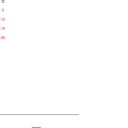
土
5
12
19
26