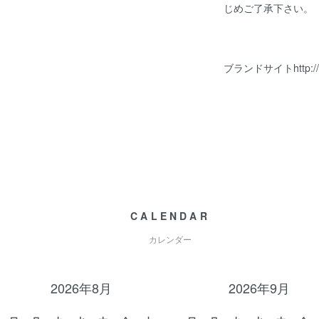
じめご了承下さい。
ブランドサイト
http:
CALENDAR
カレンダー
2026年8月
2026年9月