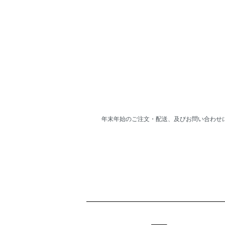
年末年始のご注文・配送、及びお問い合わせ
ショッピングガイド