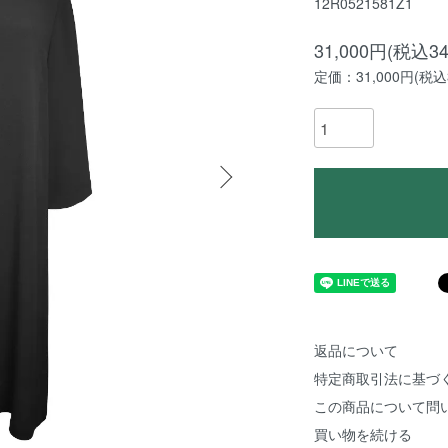
12R0521581Z1
31,000円(税込34
定価：31,000円(税込3
返品について
特定商取引法に基づ
この商品について問
買い物を続ける