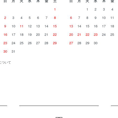
日
月
火
水
木
金
土
日
月
火
水
木
金
1
1
2
3
4
2
3
4
5
6
7
8
6
7
8
9
10
11
9
10
11
12
13
14
15
13
14
15
16
17
18
16
17
18
19
20
21
22
20
21
22
23
24
25
23
24
25
26
27
28
29
27
28
29
30
30
31
について