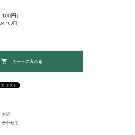
,100円)
4,100円)
カートに入れる
く表記
い合わせる