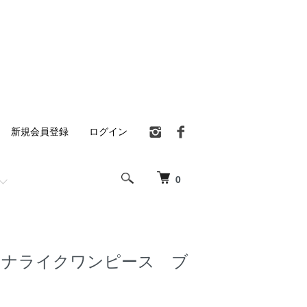
新規会員登録
ログイン
0
イナライクワンピース ブ