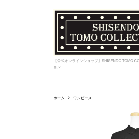
【公式オンラインショップ】SHISENDO TOMO C
ョン
ホーム
ワンピース